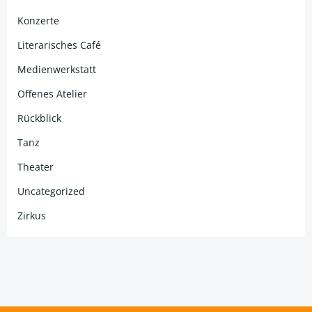
Konzerte
Literarisches Café
Medienwerkstatt
Offenes Atelier
Rückblick
Tanz
Theater
Uncategorized
Zirkus