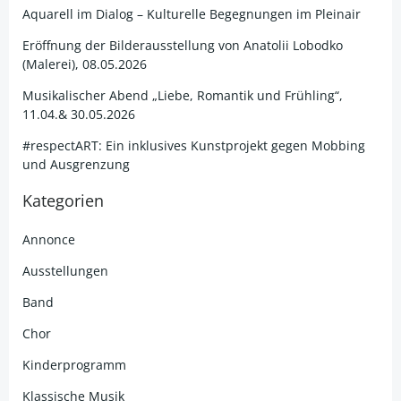
Aquarell im Dialog – Kulturelle Begegnungen im Pleinair
Eröffnung der Bilderausstellung von Anatolii Lobodko
(Malerei), 08.05.2026
Musikalischer Abend „Liebe, Romantik und Frühling“,
11.04.& 30.05.2026
#respectART: Ein inklusives Kunstprojekt gegen Mobbing
und Ausgrenzung
Kategorien
Annonce
Ausstellungen
Band
Chor
Kinderprogramm
Klassische Musik