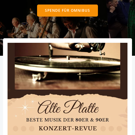
SPENDE FÜR OMNIBUS