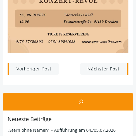
Post
Post
Nächster Post
Vorheriger Post
navigation
navigation
Suchen
Neueste Beiträge
„Stern ohne Namen“ – Aufführung am 04./05.07.2026