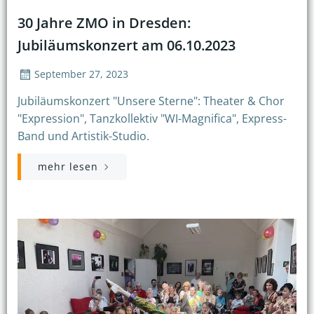
30 Jahre ZMO in Dresden:
Jubiläumskonzert am 06.10.2023
September 27, 2023
Jubiläumskonzert "Unsere Sterne": Theater & Chor
"Expression", Tanzkollektiv "WI-Magnifica", Express-
Band und Artistik-Studio.
mehr lesen