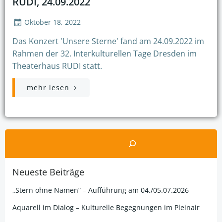
RUDI, 24.09.2022
Oktober 18, 2022
Das Konzert 'Unsere Sterne' fand am 24.09.2022 im
Rahmen der 32. Interkulturellen Tage Dresden im
Theaterhaus RUDI statt.
mehr lesen
Suchen
Neueste Beiträge
„Stern ohne Namen“ – Aufführung am 04./05.07.2026
Aquarell im Dialog – Kulturelle Begegnungen im Pleinair