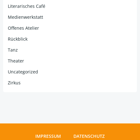
Literarisches Café
Medienwerkstatt
Offenes Atelier
Rückblick
Tanz
Theater
Uncategorized
Zirkus
IMPRESSUM
DATENSCHUTZ