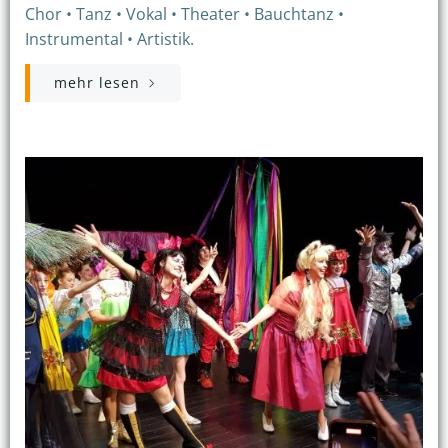
Chor • Tanz • Vokal • Theater • Bauchtanz •
Instrumental • Artistik.
mehr lesen