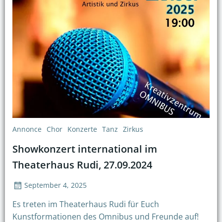
Annonce
Chor
Konzerte
Tanz
Zirkus
Showkonzert international im
Theaterhaus Rudi, 27.09.2024
September 4, 2025
Es treten im Theaterhaus Rudi für Euch
Kunstformationen des Omnibus und Freunde auf!