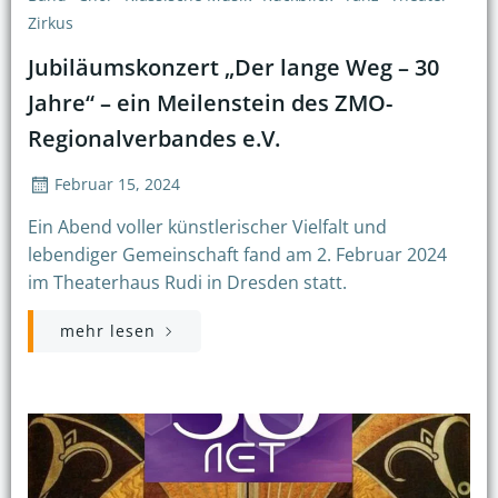
Zirkus
Jubiläumskonzert „Der lange Weg – 30
Jahre“ – ein Meilenstein des ZMO-
Regionalverbandes e.V.
Februar 15, 2024
Ein Abend voller künstlerischer Vielfalt und
lebendiger Gemeinschaft fand am 2. Februar 2024
im Theaterhaus Rudi in Dresden statt.
mehr lesen