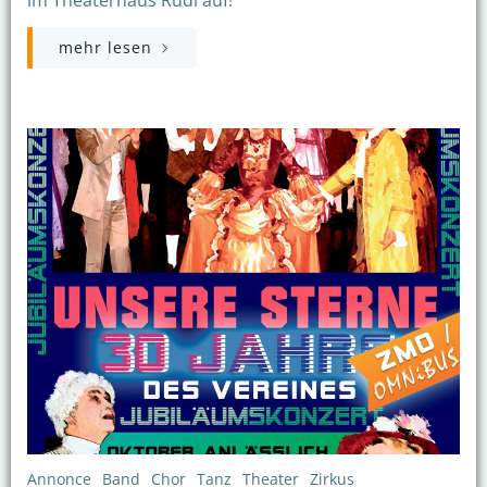
mehr lesen
Annonce
Band
Chor
Tanz
Theater
Zirkus