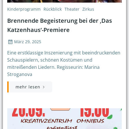
Kinderprogramm
Rückblick
Theater
Zirkus
Brennende Begeisterung bei der ‚Das
Katzenhaus‘-Premiere
März 29, 2025
Eine erstklassige Inszenierung mit beeindruckenden
Schauspielern, schönen Kostümen und
mitreißenden Liedern. Regisseurin: Marina
Stroganova
mehr lesen