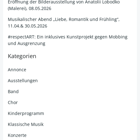
Eröffnung der Bilderausstellung von Anatolii Lobodko
(Malerei), 08.05.2026
Musikalischer Abend „Liebe, Romantik und Frühling“,
11.04.& 30.05.2026
#respectART: Ein inklusives Kunstprojekt gegen Mobbing
und Ausgrenzung
Kategorien
Annonce
Ausstellungen
Band
Chor
Kinderprogramm
Klassische Musik
Konzerte