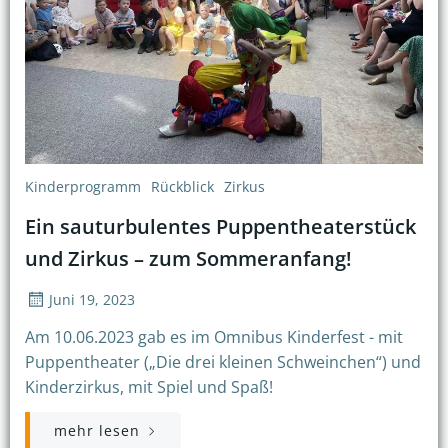
Kinderprogramm
Rückblick
Zirkus
Ein sauturbulentes Puppentheaterstück
und Zirkus – zum Sommeranfang!
Juni 19, 2023
Am 10.06.2023 gab es im Omnibus Kinderfest - mit
Puppentheater („Die drei kleinen Schweinchen“) und
Kinderzirkus, mit Spiel und Spaß!
mehr lesen