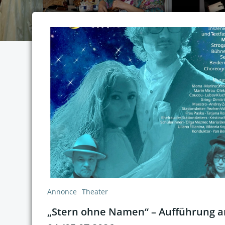
Annonce
Theater
„Stern ohne Namen“ – Aufführung 