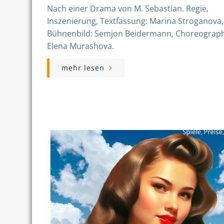
Nach einer Drama von M. Sebastian. Regie,
Inszenierung, Textfassung: Marina Stroganova,
Bühnenbild: Semjon Beidermann, Choreograph
Elena Murashova.
mehr lesen