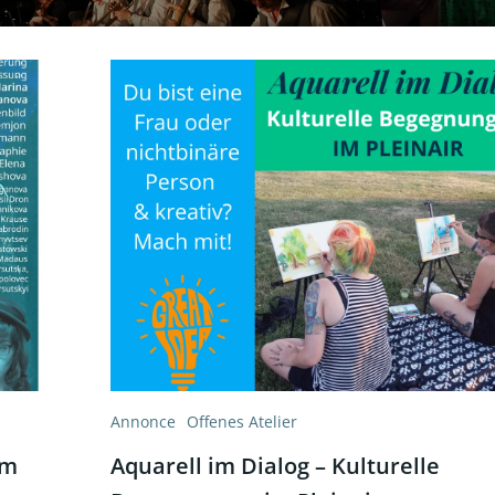
Annonce
Offenes Atelier
am
Aquarell im Dialog – Kulturelle