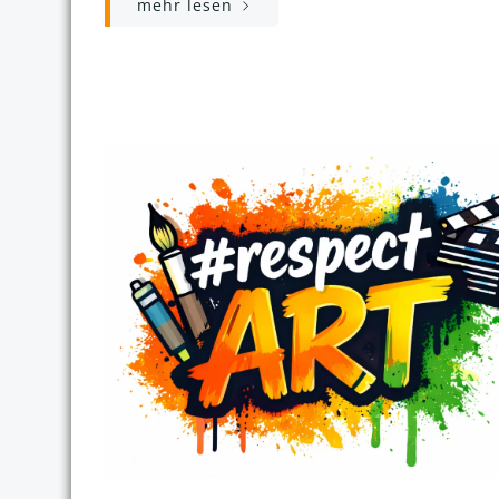
mehr lesen