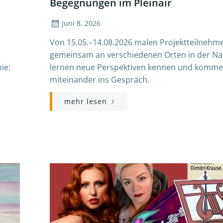
Begegnungen im Pleinair
Juni 8, 2026
Von 15.05.–14.08.2026 malen Projektteilnehm
gemeinsam an verschiedenen Orten in der Na
ie:
lernen neue Perspektiven kennen und komm
miteinander ins Gespräch.
mehr lesen