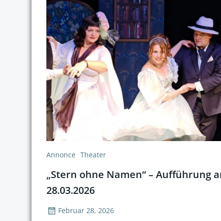
Annonce
Theater
„Stern ohne Namen“ – Aufführung 
28.03.2026
Februar 28, 2026