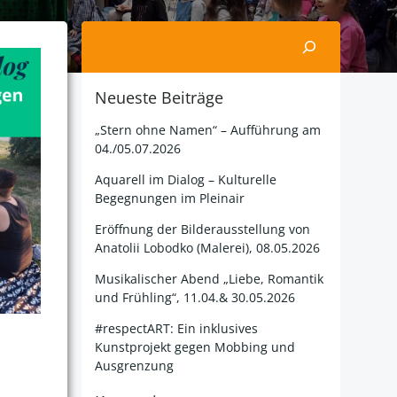
Suchen
Neueste Beiträge
„Stern ohne Namen“ – Aufführung am
04./05.07.2026
Aquarell im Dialog – Kulturelle
Begegnungen im Pleinair
Eröffnung der Bilderausstellung von
Anatolii Lobodko (Malerei), 08.05.2026
Musikalischer Abend „Liebe, Romantik
und Frühling“, 11.04.& 30.05.2026
#respectART: Ein inklusives
Kunstprojekt gegen Mobbing und
Ausgrenzung