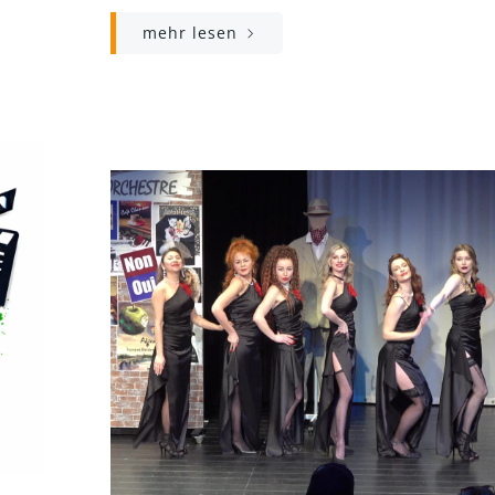
mehr lesen