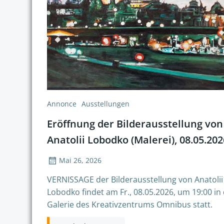
Annonce
Ausstellungen
Eröffnung der Bilderausstellung von
Anatolii Lobodko (Malerei), 08.05.202
Mai 26, 2026
VERNISSAGE der Bilderausstellung von Anatolii
Lobodko findet am Fr., 08.05.2026, um 19:00 in
Galerie des Kreativzentrums Omnibus statt.