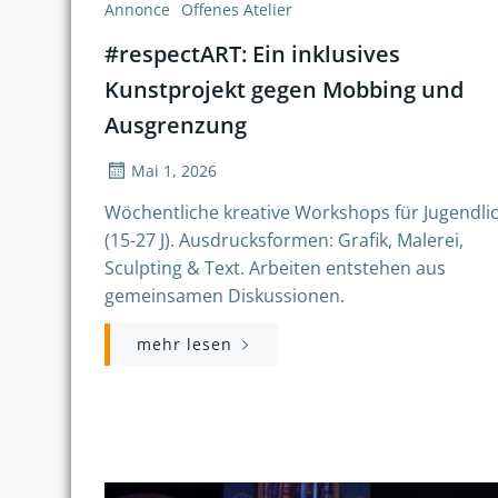
Annonce
Offenes Atelier
#respectART: Ein inklusives
Kunstprojekt gegen Mobbing und
Ausgrenzung
Mai 1, 2026
Wöchentliche kreative Workshops für Jugendli
(15-27 J). Ausdrucksformen: Grafik, Malerei,
Sculpting & Text. Arbeiten entstehen aus
gemeinsamen Diskussionen.
mehr lesen