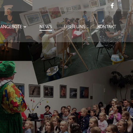
ANGEBOTE
NEWS
ÜBER UNS
KONTAKT