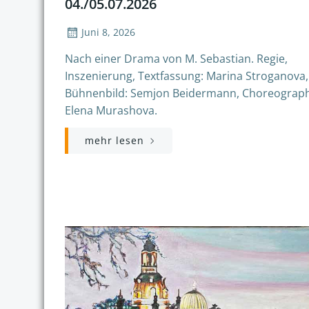
04./05.07.2026
Juni 8, 2026
Nach einer Drama von M. Sebastian. Regie,
Inszenierung, Textfassung: Marina Stroganova,
Bühnenbild: Semjon Beidermann, Choreograph
Elena Murashova.
mehr lesen