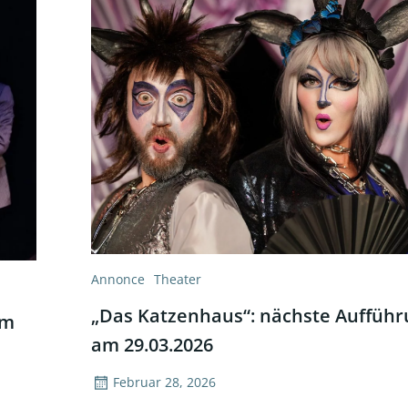
Annonce
Theater
„Das Katzenhaus“: nächste Auffüh
am
am 29.03.2026
Februar 28, 2026