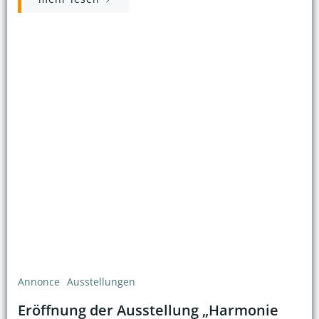
Annonce
Ausstellungen
Eröffnung der Ausstellung „Harmonie