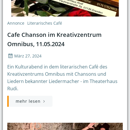
Annonce
Literarisches Café
Cafe Chanson im Kreativzentrum
Omnibus, 11.05.2024
März 27, 2024
Ein Kulturabend in dem literarischen Café des
Kreativzentrums Omnibus mit Chansons und
Liedern bekannter Liedermacher - im Theaterhaus
Rudi.
mehr lesen