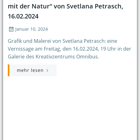
mit der Natur“ von Svetlana Petrasch,
16.02.2024
Januar 10, 2024
Grafik und Malerei von Svetlana Petrasch: eine
Vernissage am Freitag, den 16.02.2024, 19 Uhr in der
Galerie des Kreativzentrums Omnibus.
mehr lesen