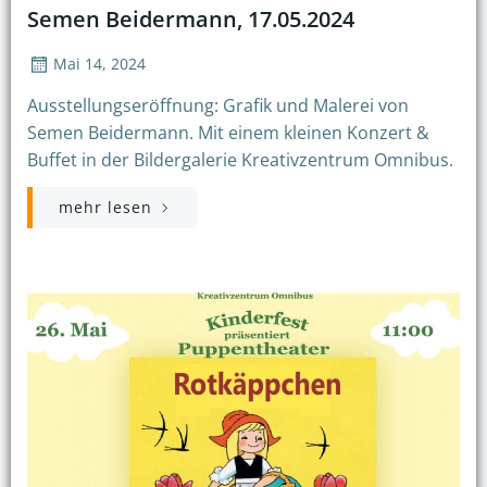
Semen Beidermann, 17.05.2024
Mai 14, 2024
Ausstellungseröffnung: Grafik und Malerei von
Semen Beidermann. Mit einem kleinen Konzert &
Buffet in der Bildergalerie Kreativzentrum Omnibus.
mehr lesen