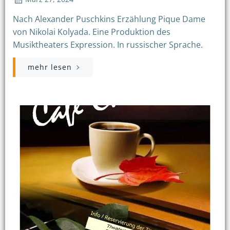
Nach Alexander Puschkins Erzählung Pique Dame
von Nikolai Kolyada. Eine Produktion des
Musiktheaters Expression. In russischer Sprache.
mehr lesen