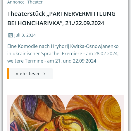
Annonce
Theater
Theaterstück „PARTNERVERMITTLUNG
BEI HONCHARIVKA“, 21./22.09.2024
Juli 3, 2024
Eine Komödie nach Hryhorij Kwitka-Osnowjanenko
in ukrainischer Sprache: Premiere - am 28.02.2024;
weitere Termine - am 21. und 22.09.2024
mehr lesen