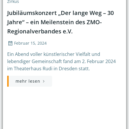
Zirkus
Jubiläumskonzert „Der lange Weg – 30
Jahre“ – ein Meilenstein des ZMO-
Regionalverbandes e.V.
Februar 15, 2024
Ein Abend voller künstlerischer Vielfalt und
lebendiger Gemeinschaft fand am 2. Februar 2024
im Theaterhaus Rudi in Dresden statt.
mehr lesen