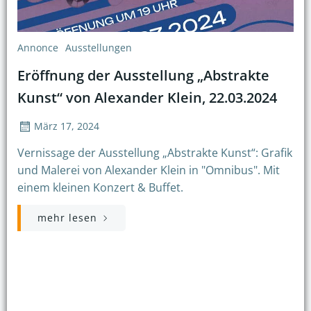
Annonce
Ausstellungen
Eröffnung der Ausstellung „Abstrakte
Kunst“ von Alexander Klein, 22.03.2024
März 17, 2024
Vernissage der Ausstellung „Abstrakte Kunst“: Grafik
und Malerei von Alexander Klein in "Omnibus". Mit
einem kleinen Konzert & Buffet.
mehr lesen