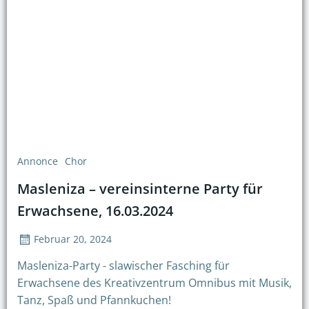
Annonce
Chor
Masleniza – vereinsinterne Party für
Erwachsene, 16.03.2024
Februar 20, 2024
Masleniza-Party - slawischer Fasching für
Erwachsene des Kreativzentrum Omnibus mit Musik,
Tanz, Spaß und Pfannkuchen!