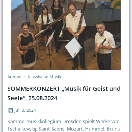
Annonce
Klassische Musik
SOMMERKONZERT „Musik für Geist und
Seele“, 25.08.2024
Juli 3, 2024
Kammermusikkollegium Dresden spielt Werke von
Tschaikovskij, Saint-Saens, Mozart, Hummel, Bruns