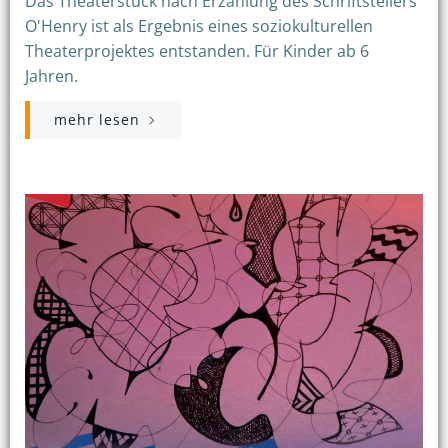
Das Theaterstück nach Erzählung des Schriftstellers
O'Henry ist als Ergebnis eines soziokulturellen
Theaterprojektes entstanden. Für Kinder ab 6
Jahren.
mehr lesen