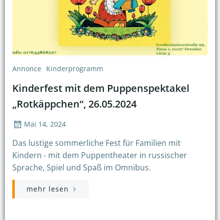
Annonce
Kinderprogramm
Kinderfest mit dem Puppenspektakel
„Rotkäppchen“, 26.05.2024
Mai 14, 2024
Das lustige sommerliche Fest für Familien mit
Kindern - mit dem Puppentheater in russischer
Sprache, Spiel und Spaß im Omnibus.
mehr lesen