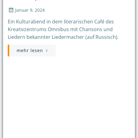
Januar 9, 2024
Ein Kulturabend in dem literarischen Café des
Kreativzentrums Omnibus mit Chansons und
Liedern bekannter Liedermacher (auf Russisch).
mehr lesen