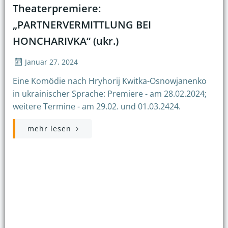
Theaterpremiere:
„PARTNERVERMITTLUNG BEI
HONCHARIVKA“ (ukr.)
Januar 27, 2024
Eine Komödie nach Hryhorij Kwitka-Osnowjanenko
in ukrainischer Sprache: Premiere - am 28.02.2024;
weitere Termine - am 29.02. und 01.03.2424.
mehr lesen