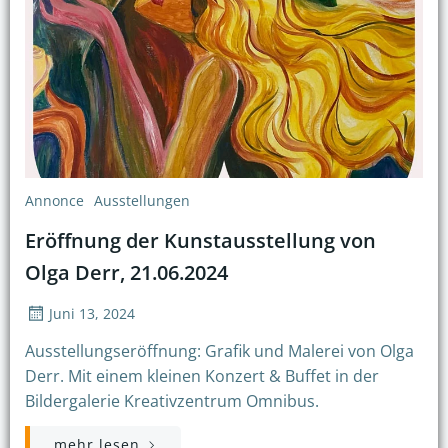
Annonce
Ausstellungen
Eröffnung der Kunstausstellung von
Olga Derr, 21.06.2024
Juni 13, 2024
Ausstellungseröffnung: Grafik und Malerei von Olga
Derr. Mit einem kleinen Konzert & Buffet in der
Bildergalerie Kreativzentrum Omnibus.
mehr lesen