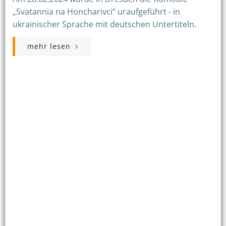
„Svatannia na Honcharivci“ uraufgeführt - in
ukrainischer Sprache mit deutschen Untertiteln.
mehr lesen