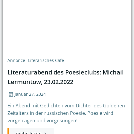
Annonce
Literarisches Café
Literaturabend des Poesieclubs: Michail
Lermontow, 23.02.2022
Januar 27, 2024
Ein Abend mit Gedichten vom Dichter des Goldenen
Zeitalters in der russischen Poesie. Poesie wird
vorgetragen und vorgesungen!
mehr lesen