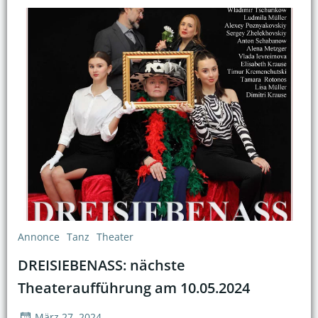
Annonce
Tanz
Theater
DREISIEBENASS: nächste
Theateraufführung am 10.05.2024
März 27, 2024