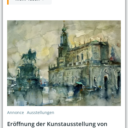
Annonce
Ausstellungen
Eröffnung der Kunstausstellung von