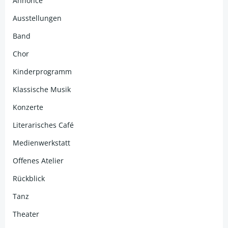
Annonce
Ausstellungen
Band
Chor
Kinderprogramm
Klassische Musik
Konzerte
Literarisches Café
Medienwerkstatt
Offenes Atelier
Rückblick
Tanz
Theater