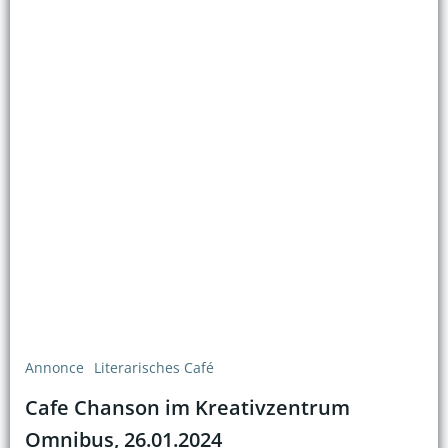
Annonce
Literarisches Café
Cafe Chanson im Kreativzentrum
Omnibus, 26.01.2024