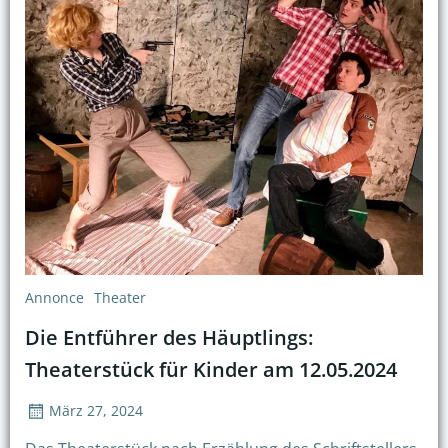
Annonce
Theater
Die Entführer des Häuptlings:
Theaterstück für Kinder am 12.05.2024
März 27, 2024