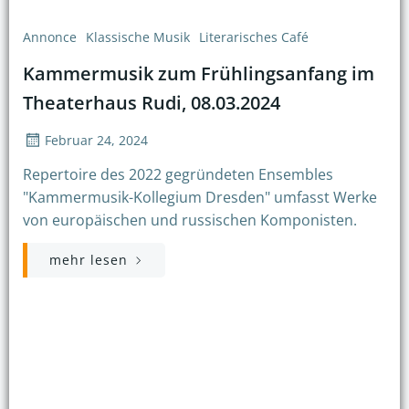
Annonce
Klassische Musik
Literarisches Café
Kammermusik zum Frühlingsanfang im
Theaterhaus Rudi, 08.03.2024
Februar 24, 2024
Repertoire des 2022 gegründeten Ensembles
"Kammermusik-Kollegium Dresden" umfasst Werke
von europäischen und russischen Komponisten.
mehr lesen