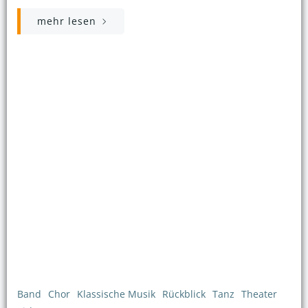
mehr lesen
Band
Chor
Klassische Musik
Rückblick
Tanz
Theater