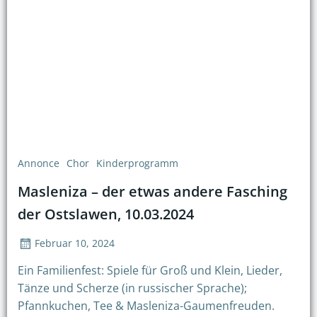
Annonce
Chor
Kinderprogramm
Masleniza – der etwas andere Fasching
der Ostslawen, 10.03.2024
Februar 10, 2024
Ein Familienfest: Spiele für Groß und Klein, Lieder,
Tänze und Scherze (in russischer Sprache);
Pfannkuchen, Tee & Masleniza-Gaumenfreuden.