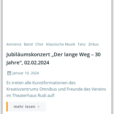
Annonce
Band
Chor
Klassische Musik
Tanz
Zirkus
Jubiläumskonzert „Der lange Weg – 30
Jahre“, 02.02.2024
Januar 10, 2024
Es treten alle Kunstformationen des
Kreativzentrums Omnibus und Freunde des Vereins
im Theaterhaus Rudi auf!
mehr lesen