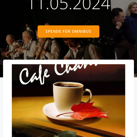
11.05.2024
SPENDE FÜR OMNIBUS