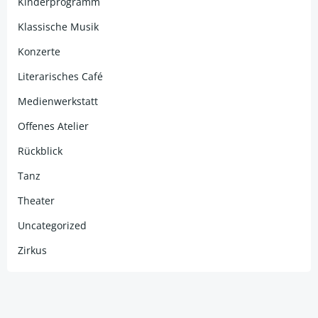
Kinderprogramm
Klassische Musik
Konzerte
Literarisches Café
Medienwerkstatt
Offenes Atelier
Rückblick
Tanz
Theater
Uncategorized
Zirkus