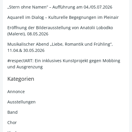
„Stern ohne Namen“ – Aufführung am 04./05.07.2026
Aquarell im Dialog – Kulturelle Begegnungen im Pleinair
Eröffnung der Bilderausstellung von Anatolii Lobodko
(Malerei), 08.05.2026
Musikalischer Abend „Liebe, Romantik und Frühling“,
11.04.& 30.05.2026
#respectART: Ein inklusives Kunstprojekt gegen Mobbing
und Ausgrenzung
Kategorien
Annonce
Ausstellungen
Band
Chor