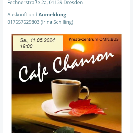
Fechnerstraße 2a, 01139 Dresden
Auskunft und
Anmeldung
:
017657629803 (Irina Schilling)