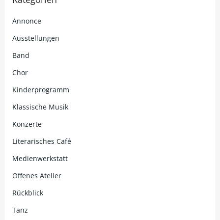
Annonce
Ausstellungen
Band
Chor
Kinderprogramm
Klassische Musik
Konzerte
Literarisches Café
Medienwerkstatt
Offenes Atelier
Rückblick
Tanz