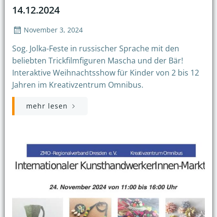
14.12.2024
November 3, 2024
Sog. Jolka-Feste in russischer Sprache mit den
beliebten Trickfilmfiguren Mascha und der Bär!
Interaktive Weihnachtsshow für Kinder von 2 bis 12
Jahren im Kreativzentrum Omnibus.
mehr lesen