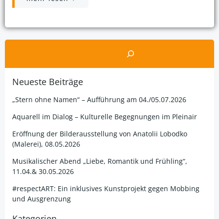
Suchen
Neueste Beiträge
„Stern ohne Namen“ – Aufführung am 04./05.07.2026
Aquarell im Dialog – Kulturelle Begegnungen im Pleinair
Eröffnung der Bilderausstellung von Anatolii Lobodko
(Malerei), 08.05.2026
Musikalischer Abend „Liebe, Romantik und Frühling“,
11.04.& 30.05.2026
#respectART: Ein inklusives Kunstprojekt gegen Mobbing
und Ausgrenzung
Kategorien