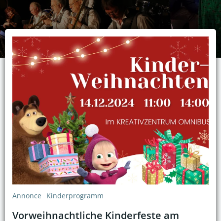
Annonce
Kinderprogramm
Vorweihnachtliche Kinderfeste am