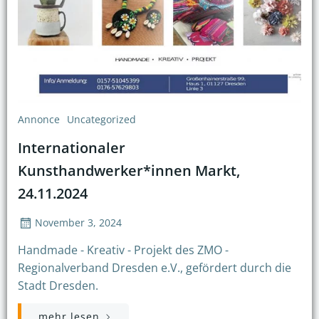
Annonce
Uncategorized
Internationaler
Kunsthandwerker*innen Markt,
24.11.2024
November 3, 2024
Handmade - Kreativ - Projekt des ZMO -
Regionalverband Dresden e.V., gefördert durch die
Stadt Dresden.
mehr lesen