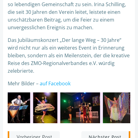
so lebendigen Gemeinschaft zu sein. Irina Schilling,
die seit 30 Jahren den Verein leitet, leistete einen
unschätzbaren Beitrag, um die Feier zu einem
unvergesslichen Ereignis zu machen.
Das Jubiläumskonzert „Der lange Weg – 30 Jahre“
wird nicht nur als ein weiteres Event in Erinnerung
bleiben, sondern als ein Meilenstein, der die kreative
Reise des ZMO-Regionalverbandes e.V. würdig
zelebrierte.
Mehr Bilder –
auf Facebook
Nächster Post
Vorheriger Post