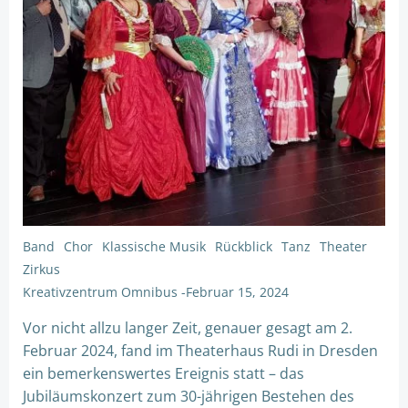
Band
Chor
Klassische Musik
Rückblick
Tanz
Theater
Zirkus
Kreativzentrum Omnibus
-
Februar 15, 2024
Vor nicht allzu langer Zeit, genauer gesagt am 2.
Februar 2024, fand im Theaterhaus Rudi in Dresden
ein bemerkenswertes Ereignis statt – das
Jubiläumskonzert zum 30-jährigen Bestehen des