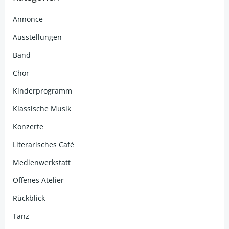
Annonce
Ausstellungen
Band
Chor
Kinderprogramm
Klassische Musik
Konzerte
Literarisches Café
Medienwerkstatt
Offenes Atelier
Rückblick
Tanz