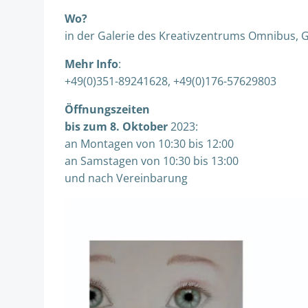
Wo?
in der Galerie des Kreativzentrums Omnibus, G
Mehr Info
:
+49(0)351-89241628, +49(0)176-57629803
Öffnungszeiten
bis zum 8. Oktober
2023:
an Montagen von 10:30 bis 12:00
an Samstagen von 10:30 bis 13:00
und nach Vereinbarung