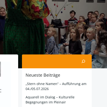
Suchen
Neueste Beiträge
„Stern ohne Namen“ – Aufführung am
04./05.07.2026
Aquarell im Dialog – Kulturelle
Begegnungen im Pleinair