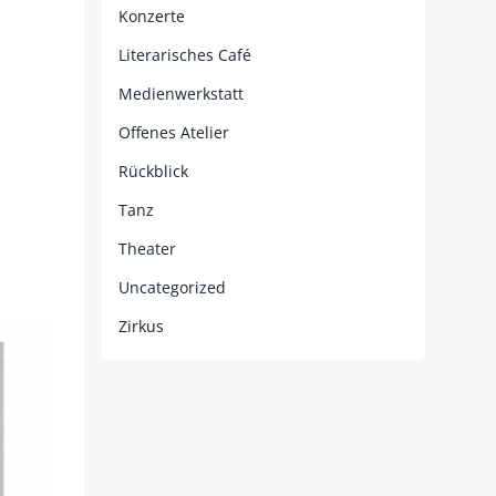
Konzerte
Literarisches Café
Medienwerkstatt
Offenes Atelier
Rückblick
Tanz
Theater
Uncategorized
Zirkus