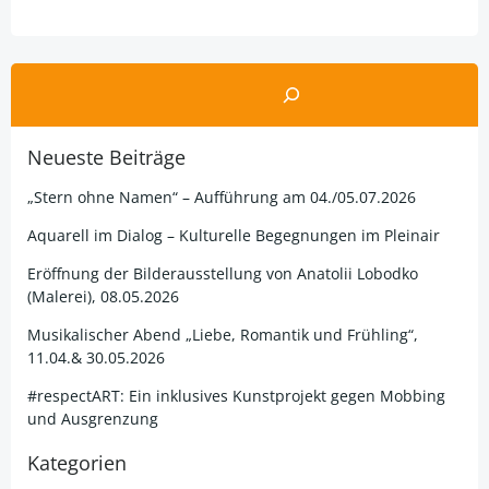
navigation
navigation
Suchen
Neueste Beiträge
„Stern ohne Namen“ – Aufführung am 04./05.07.2026
Aquarell im Dialog – Kulturelle Begegnungen im Pleinair
Eröffnung der Bilderausstellung von Anatolii Lobodko
(Malerei), 08.05.2026
Musikalischer Abend „Liebe, Romantik und Frühling“,
11.04.& 30.05.2026
#respectART: Ein inklusives Kunstprojekt gegen Mobbing
und Ausgrenzung
Kategorien