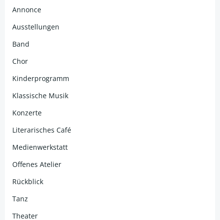
Annonce
Ausstellungen
Band
Chor
Kinderprogramm
Klassische Musik
Konzerte
Literarisches Café
Medienwerkstatt
Offenes Atelier
Rückblick
Tanz
Theater