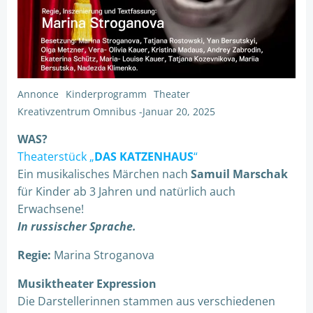
Annonce
Kinderprogramm
Theater
Kreativzentrum Omnibus
-
Januar 20, 2025
WAS?
Theaterstück „
DAS KATZENHAUS
“
Ein musikalisches Märchen nach
Samuil Marschak
für Kinder ab 3 Jahren und natürlich auch
Erwachsene!
In russischer Sprache.
Regie:
Marina Stroganova
Musiktheater Expression
Die Darstellerinnen stammen aus verschiedenen