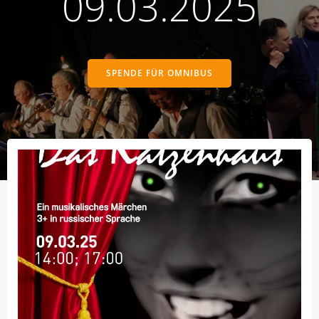
09.03.2025
SPENDE FÜR OMNIBUS