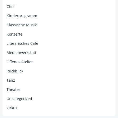
Chor
Kinderprogramm
Klassische Musik
Konzerte
Literarisches Café
Medienwerkstatt
Offenes Atelier
Rückblick
Tanz
Theater
Uncategorized
Zirkus