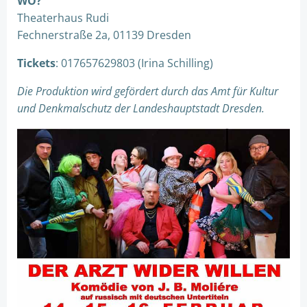
WO?
Theaterhaus Rudi
Fechnerstraße 2a, 01139 Dresden
Tickets
: 017657629803 (Irina Schilling)
Die Produktion wird gefördert durch das Amt für Kultur
und Denkmalschutz der Landeshauptstadt Dresden.