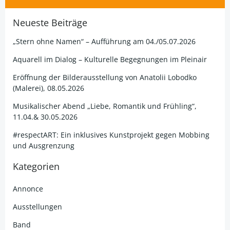
Neueste Beiträge
„Stern ohne Namen“ – Aufführung am 04./05.07.2026
Aquarell im Dialog – Kulturelle Begegnungen im Pleinair
Eröffnung der Bilderausstellung von Anatolii Lobodko
(Malerei), 08.05.2026
Musikalischer Abend „Liebe, Romantik und Frühling“,
11.04.& 30.05.2026
#respectART: Ein inklusives Kunstprojekt gegen Mobbing
und Ausgrenzung
Kategorien
Annonce
Ausstellungen
Band