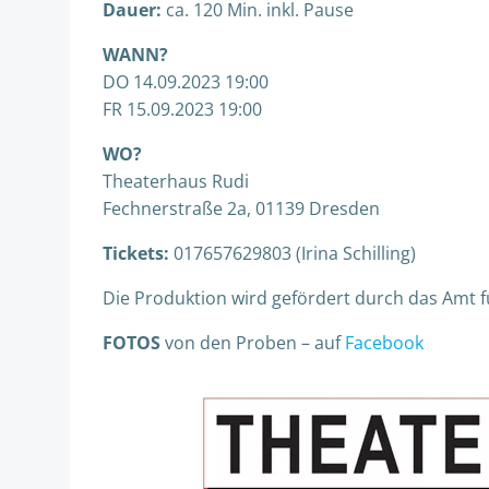
Dauer:
ca. 120 Min. inkl. Pause
WANN?
DO 14.09.2023 19:00
FR 15.09.2023 19:00
WO?
Theaterhaus Rudi
Fechnerstraße 2a, 01139 Dresden
Tickets:
017657629803 (Irina Schilling)
Die Produktion wird gefördert durch das Amt 
FOTOS
von den Proben – auf
Facebook