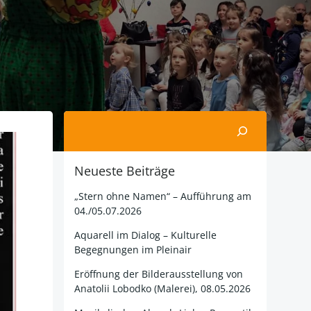
Suchen
Neueste Beiträge
„Stern ohne Namen“ – Aufführung am
04./05.07.2026
Aquarell im Dialog – Kulturelle
Begegnungen im Pleinair
Eröffnung der Bilderausstellung von
Anatolii Lobodko (Malerei), 08.05.2026