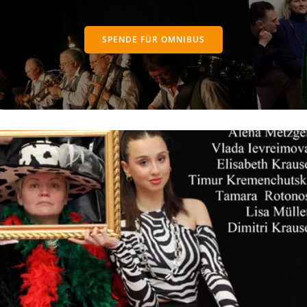
SPENDE FÜR OMNIBUS