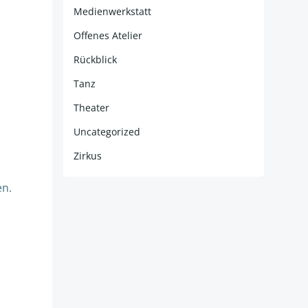
Medienwerkstatt
Offenes Atelier
Rückblick
Tanz
Theater
Uncategorized
Zirkus
en.