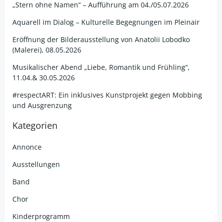
„Stern ohne Namen“ – Aufführung am 04./05.07.2026
Aquarell im Dialog – Kulturelle Begegnungen im Pleinair
Eröffnung der Bilderausstellung von Anatolii Lobodko
(Malerei), 08.05.2026
Musikalischer Abend „Liebe, Romantik und Frühling“,
11.04.& 30.05.2026
#respectART: Ein inklusives Kunstprojekt gegen Mobbing
und Ausgrenzung
Kategorien
Annonce
Ausstellungen
Band
Chor
Kinderprogramm