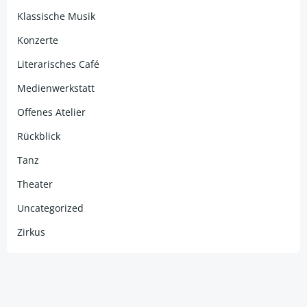
Klassische Musik
Konzerte
Literarisches Café
Medienwerkstatt
Offenes Atelier
Rückblick
Tanz
Theater
Uncategorized
Zirkus