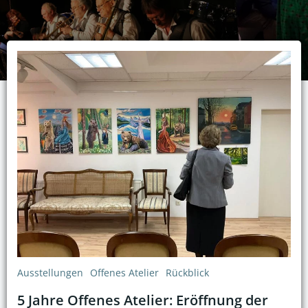
Ausstellungen
Offenes Atelier
Rückblick
5 Jahre Offenes Atelier: Eröffnung der