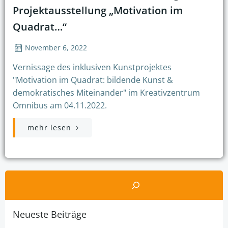
Projektausstellung „Motivation im
Quadrat…“
November 6, 2022
Vernissage des inklusiven Kunstprojektes
"Motivation im Quadrat: bildende Kunst &
demokratisches Miteinander" im Kreativzentrum
Omnibus am 04.11.2022.
mehr lesen
Suchen
Neueste Beiträge