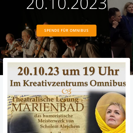
20.10.2023
SPENDE FÜR OMNIBUS