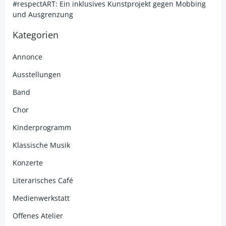
#respectART: Ein inklusives Kunstprojekt gegen Mobbing
und Ausgrenzung
Kategorien
Annonce
Ausstellungen
Band
Chor
Kinderprogramm
Klassische Musik
Konzerte
Literarisches Café
Medienwerkstatt
Offenes Atelier