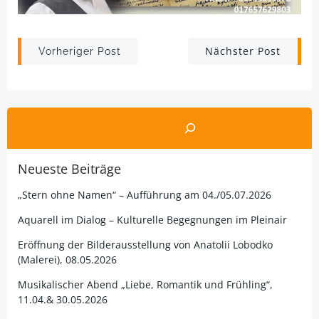
Post
Post
Nächster Post
Vorheriger Post
navigation
navigation
Suchen
Neueste Beiträge
„Stern ohne Namen“ – Aufführung am 04./05.07.2026
Aquarell im Dialog – Kulturelle Begegnungen im Pleinair
Eröffnung der Bilderausstellung von Anatolii Lobodko
(Malerei), 08.05.2026
Musikalischer Abend „Liebe, Romantik und Frühling“,
11.04.& 30.05.2026