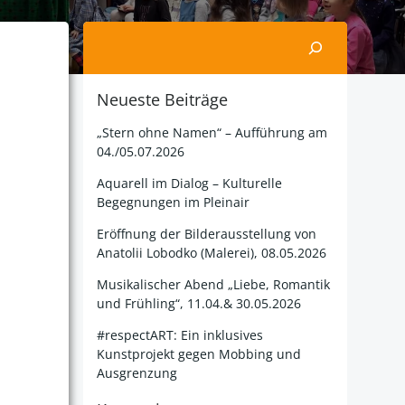
Suchen
Neueste Beiträge
„Stern ohne Namen“ – Aufführung am
04./05.07.2026
Aquarell im Dialog – Kulturelle
Begegnungen im Pleinair
Eröffnung der Bilderausstellung von
Anatolii Lobodko (Malerei), 08.05.2026
Musikalischer Abend „Liebe, Romantik
und Frühling“, 11.04.& 30.05.2026
#respectART: Ein inklusives
Kunstprojekt gegen Mobbing und
Ausgrenzung