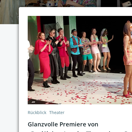
Rückblick
Theater
Glanzvolle Premiere von