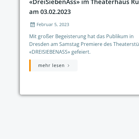
«DreiSiebenAss» im Theaterhaus Ru
am 03.02.2023
Februar 5, 2023
Mit großer Begeisterung hat das Publikum in
Dresden am Samstag Premiere des Theaterstü
«DREISIEBENASS» gefeiert.
mehr lesen