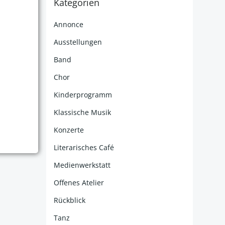
Kategorien
Annonce
Ausstellungen
Band
Chor
Kinderprogramm
Klassische Musik
Konzerte
Literarisches Café
Medienwerkstatt
Offenes Atelier
Rückblick
Tanz